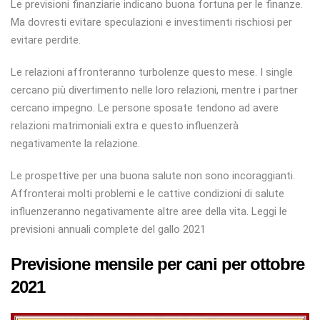
Le previsioni finanziarie indicano buona fortuna per le finanze.
Ma dovresti evitare speculazioni e investimenti rischiosi per
evitare perdite.
Le relazioni affronteranno turbolenze questo mese. I single
cercano più divertimento nelle loro relazioni, mentre i partner
cercano impegno. Le persone sposate tendono ad avere
relazioni matrimoniali extra e questo influenzerà
negativamente la relazione.
Le prospettive per una buona salute non sono incoraggianti.
Affronterai molti problemi e le cattive condizioni di salute
influenzeranno negativamente altre aree della vita. Leggi le
previsioni annuali complete del gallo 2021
Previsione mensile per cani per ottobre
2021