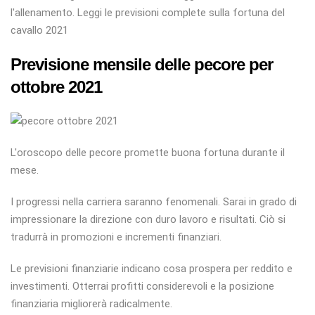
l'allenamento. Leggi le previsioni complete sulla fortuna del
cavallo 2021
Previsione mensile delle pecore per
ottobre 2021
L'oroscopo delle pecore promette buona fortuna durante il
mese.
I progressi nella carriera saranno fenomenali. Sarai in grado di
impressionare la direzione con duro lavoro e risultati. Ciò si
tradurrà in promozioni e incrementi finanziari.
Le previsioni finanziarie indicano cosa prospera per reddito e
investimenti. Otterrai profitti considerevoli e la posizione
finanziaria migliorerà radicalmente.