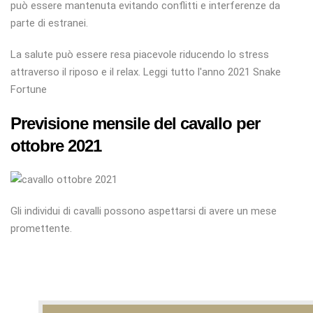
può essere mantenuta evitando conflitti e interferenze da
parte di estranei.
La salute può essere resa piacevole riducendo lo stress
attraverso il riposo e il relax. Leggi tutto l'anno 2021 Snake
Fortune
Previsione mensile del cavallo per
ottobre 2021
Gli individui di cavalli possono aspettarsi di avere un mese
promettente.