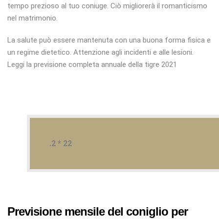
tempo prezioso al tuo coniuge. Ciò migliorerà il romanticismo
nel matrimonio.
La salute può essere mantenuta con una buona forma fisica e
un regime dietetico. Attenzione agli incidenti e alle lesioni.
Leggi la previsione completa annuale della tigre 2021
.2 * 22
Previsione mensile del coniglio per