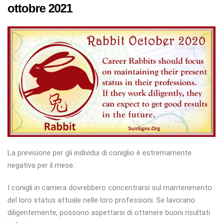
ottobre 2021
La previsione per gli individui di coniglio è estremamente
negativa per il mese.
I conigli in carriera dovrebbero concentrarsi sul mantenimento
del loro status attuale nelle loro professioni. Se lavorano
diligentemente, possono aspettarsi di ottenere buoni risultati