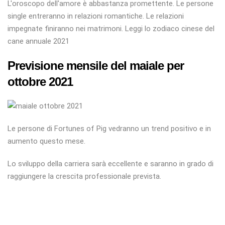
L'oroscopo dell'amore è abbastanza promettente. Le persone
single entreranno in relazioni romantiche. Le relazioni
impegnate finiranno nei matrimoni. Leggi lo zodiaco cinese del
cane annuale 2021
Previsione mensile del maiale per
ottobre 2021
Le persone di Fortunes of Pig vedranno un trend positivo e in
aumento questo mese.
Lo sviluppo della carriera sarà eccellente e saranno in grado di
raggiungere la crescita professionale prevista.