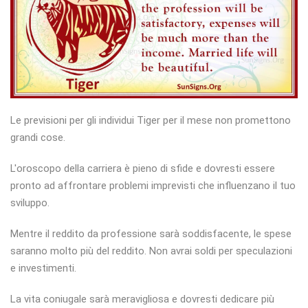
Le previsioni per gli individui Tiger per il mese non promettono
grandi cose.
L'oroscopo della carriera è pieno di sfide e dovresti essere
pronto ad affrontare problemi imprevisti che influenzano il tuo
sviluppo.
Mentre il reddito da professione sarà soddisfacente, le spese
saranno molto più del reddito. Non avrai soldi per speculazioni
e investimenti.
La vita coniugale sarà meravigliosa e dovresti dedicare più