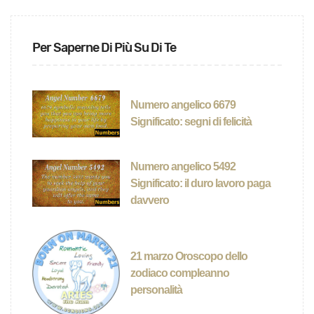
Per Saperne Di Più Su Di Te
Numero angelico 6679
Significato: segni di felicità
Numero angelico 5492
Significato: il duro lavoro paga
davvero
21 marzo Oroscopo dello
zodiaco compleanno
personalità