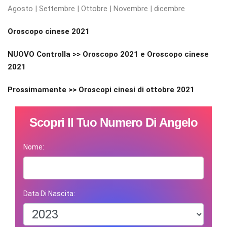
Agosto | Settembre | Ottobre | Novembre | dicembre
Oroscopo cinese 2021
NUOVO Controlla >> Oroscopo 2021 e Oroscopo cinese
2021
Prossimamente >> Oroscopi cinesi di ottobre 2021
Scopri Il Tuo Numero Di Angelo
Nome:
Data Di Nascita: