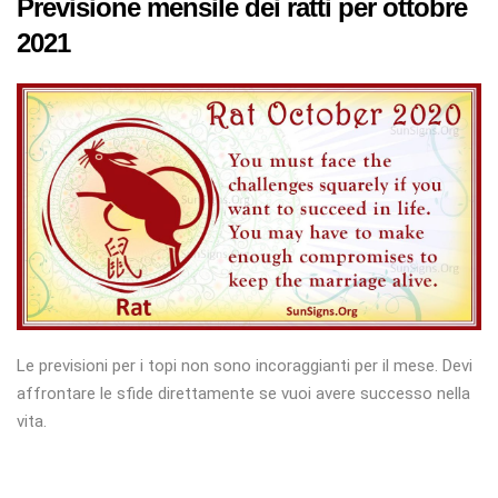
Previsione mensile dei ratti per ottobre
2021
Le previsioni per i topi non sono incoraggianti per il mese. Devi
affrontare le sfide direttamente se vuoi avere successo nella
vita.