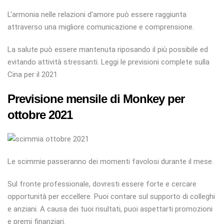
L'armonia nelle relazioni d'amore può essere raggiunta
attraverso una migliore comunicazione e comprensione.
La salute può essere mantenuta riposando il più possibile ed
evitando attività stressanti. Leggi le previsioni complete sulla
Cina per il 2021
Previsione mensile di Monkey per
ottobre 2021
Le scimmie passeranno dei momenti favolosi durante il mese.
Sul fronte professionale, dovresti essere forte e cercare
opportunità per eccellere. Puoi contare sul supporto di colleghi
e anziani. A causa dei tuoi risultati, puoi aspettarti promozioni
e premi finanziari.