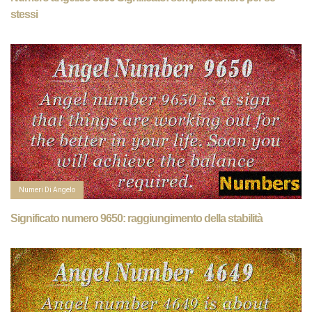
stessi
Numeri Di Angelo
Significato numero 9650: raggiungimento della stabilità