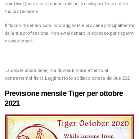
obiettivi. Questo sarà anche utile per lo sviluppo futuro della
tua professione.
Il flusso di denaro sarà incoraggiante e proviene principalmente
dalla tua professione. Non avrai denaro in eccesso per risparmi
e investimenti.
La salute andrà bene, ma dovresti stare attento ai
contrattempi fisici. Leggi tutto lo zodiaco cinese del bue 2021
Previsione mensile Tiger per ottobre
2021