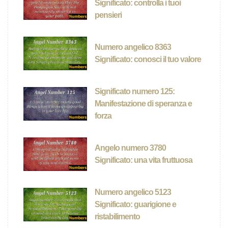
Significato: controlla i tuoi
pensieri
Numero angelico 8363
Significato: conosci il tuo valore
Significato numero 125:
Manifestazione di speranza e
forza
Angelo numero 3780
Significato: una vita fruttuosa
Numero angelico 5123
Significato: guarigione e
ristabilimento