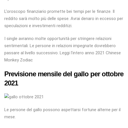
L'oroscopo finanziario promette bei tempi per le finanze. Il
reddito sarà molto più delle spese. Avrai denaro in eccesso per
speculazioni e investimenti redditizi.
I single avranno molte opportunità per stringere relazioni
sentimentali. Le persone in relazioni impegnate dovrebbero
passare al livello successivo. Leggi l'intero anno 2021 Chinese
Monkey Zodiac
Previsione mensile del gallo per ottobre
2021
Le persone del gallo possono aspettarsi fortune alterne per il
mese.