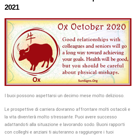
2021
I buoi possono aspettarsi un decimo mese molto delizioso.
Le prospettive di carriera dovranno affrontare molti ostacoli e
la vita diventerà molto stressante. Puoi avere successo
adattandoti alla situazione e lavorando sodo. Buoni rapporti
con colleghi e anziani ti aiuteranno a raggiungere i tuoi