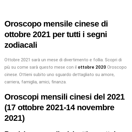
Oroscopo mensile cinese di
ottobre 2021 per tutti i segni
zodiacali
Ottobre 2021 sarà un mese di divertimento e follia. Scopri di
più su come sarà questo mese con il
ottobre
2020
Oroscopo
cinese. Ottieni subito uno sguardo dettagliato su amore,
carriera, famiglia, amici, finanza.
Oroscopi mensili cinesi del 2021
(17 ottobre 2021-14 novembre
2021)