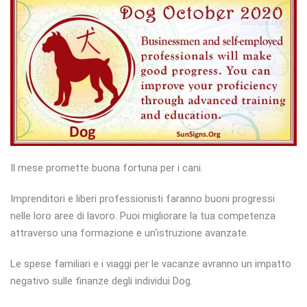
Il mese promette buona fortuna per i cani.
Imprenditori e liberi professionisti faranno buoni progressi
nelle loro aree di lavoro. Puoi migliorare la tua competenza
attraverso una formazione e un'istruzione avanzate.
Le spese familiari e i viaggi per le vacanze avranno un impatto
negativo sulle finanze degli individui Dog.