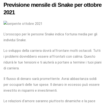
Previsione mensile di Snake per ottobre
2021
L'oroscopo per le persone Snake indica fortuna media per gli
individui Snake.
Lo sviluppo della carriera dovrà affrontare molti ostacoli. Tutti
i problemi dovrebbero essere affrontati con calma. Questo
ridurrà le tue tensioni e ti aiuterà a portare a termine i tuoi piani
di carriera.
Il flusso di denaro sarà promettente. Avrai abbastanza soldi
per occuparti delle tue spese. Il denaro in eccesso può essere
investito in risparmi e investimenti.
Le relazioni d'amore saranno piuttosto dinamiche e la pace