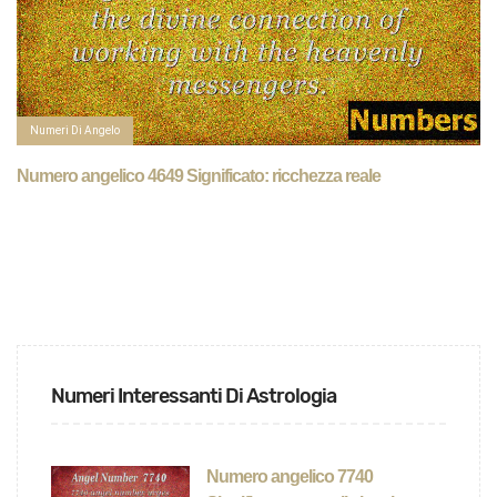
Numeri Di Angelo
Numero angelico 4649 Significato: ricchezza reale
Numeri Interessanti Di Astrologia
Numero angelico 7740