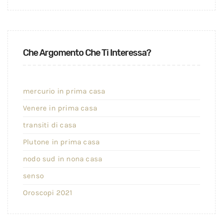
Che Argomento Che Ti Interessa?
mercurio in prima casa
Venere in prima casa
transiti di casa
Plutone in prima casa
nodo sud in nona casa
senso
Oroscopi 2021