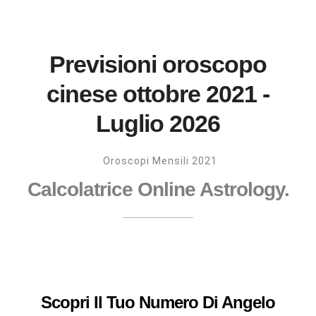
Previsioni oroscopo
cinese ottobre 2021 -
Luglio 2026
Oroscopi Mensili 2021
Calcolatrice Online Astrology.
Scopri Il Tuo Numero Di Angelo