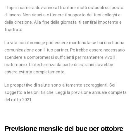
I topi in carriera dovranno affrontare molti ostacoli sul posto
di lavoro. Non riesci a ottenere il supporto dei tuoi colleghi e
della direzione. Alla fine della giornata, ti sentirai impotente e
frustrato.
La vita con il coniuge può essere mantenuta se hai una buona
comunicazione con il tuo partner. Potrebbe essere necessario
scendere a compromessi sufficienti per mantenere vivo il
matrimonio. L'interferenza da parte di estranei dovrebbe
essere evitata completamente.
Le prospettive di salute sono altamente scoraggianti. Sei
soggetto a lesioni fisiche. Leggi la previsione annuale completa
del ratto 2021
Previsione mensile del bue per ottobre