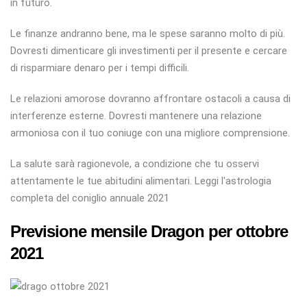
in futuro.
Le finanze andranno bene, ma le spese saranno molto di più.
Dovresti dimenticare gli investimenti per il presente e cercare
di risparmiare denaro per i tempi difficili.
Le relazioni amorose dovranno affrontare ostacoli a causa di
interferenze esterne. Dovresti mantenere una relazione
armoniosa con il tuo coniuge con una migliore comprensione.
La salute sarà ragionevole, a condizione che tu osservi
attentamente le tue abitudini alimentari. Leggi l'astrologia
completa del coniglio annuale 2021
Previsione mensile Dragon per ottobre
2021