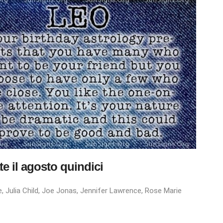
e il
agosto
quindici
, Julia Child, Joe Jonas, Jennifer Lawrence, Rose Marie