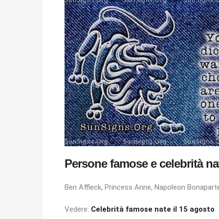
Persone famose e celebrità nat
Ben Affleck, Princess Anne, Napoleon Bonaparte
Vedere:
Celebrità famose nate il 15 agosto