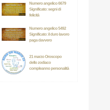
Numero angelico 6679
Significato: segni di
felicità
Numero angelico 5492
Significato: il duro lavoro
paga davvero
21 marzo Oroscopo
dello zodiaco
compleanno personalità