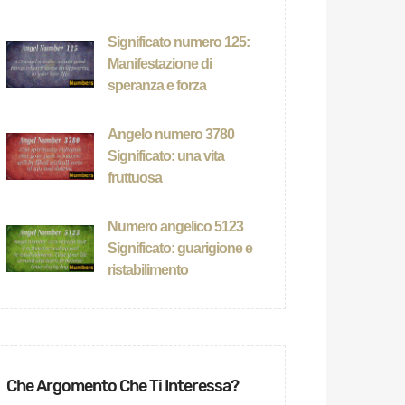
Significato numero 125:
Manifestazione di
speranza e forza
Angelo numero 3780
Significato: una vita
fruttuosa
Numero angelico 5123
Significato: guarigione e
ristabilimento
Che Argomento Che Ti Interessa?