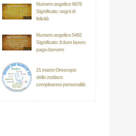
Numero angelico 6679
Significato: segni di
felicità
Numero angelico 5492
Significato: il duro lavoro
paga davvero
21 marzo Oroscopo
dello zodiaco
compleanno personalità