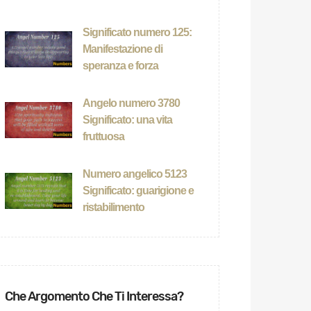
Significato numero 125:
Manifestazione di
speranza e forza
Angelo numero 3780
Significato: una vita
fruttuosa
Numero angelico 5123
Significato: guarigione e
ristabilimento
Che Argomento Che Ti Interessa?