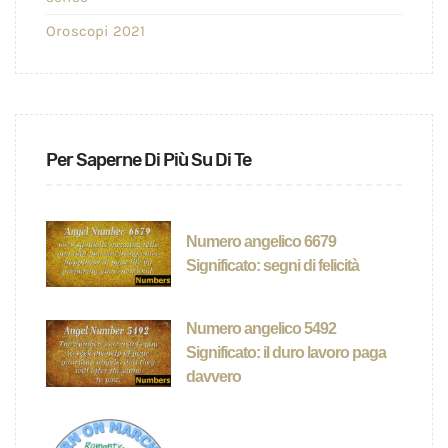
Oroscopi 2021
Per Saperne Di Più Su Di Te
Numero angelico 6679
Significato: segni di felicità
Numero angelico 5492
Significato: il duro lavoro paga
davvero