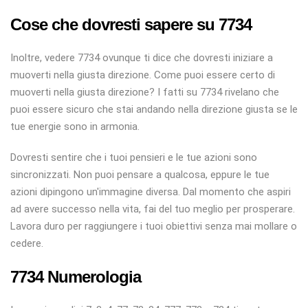
Cose che dovresti sapere su 7734
Inoltre, vedere 7734 ovunque ti dice che dovresti iniziare a
muoverti nella giusta direzione. Come puoi essere certo di
muoverti nella giusta direzione? I fatti su 7734 rivelano che
puoi essere sicuro che stai andando nella direzione giusta se le
tue energie sono in armonia.
Dovresti sentire che i tuoi pensieri e le tue azioni sono
sincronizzati. Non puoi pensare a qualcosa, eppure le tue
azioni dipingono un'immagine diversa. Dal momento che aspiri
ad avere successo nella vita, fai del tuo meglio per prosperare.
Lavora duro per raggiungere i tuoi obiettivi senza mai mollare o
cedere.
7734 Numerologia