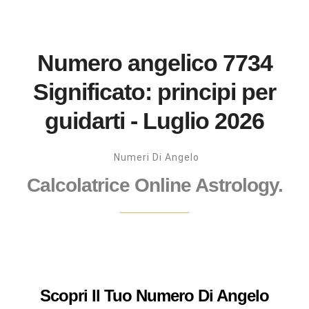
Numero angelico 7734
Significato: principi per
guidarti - Luglio 2026
Numeri Di Angelo
Calcolatrice Online Astrology.
Scopri Il Tuo Numero Di Angelo