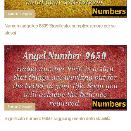
Numeri Di Angelo
Numero angelico 8809 Significato: semplice amore per se
stessi
Numeri Di Angelo
Significato numero 9650: raggiungimento della stabilità