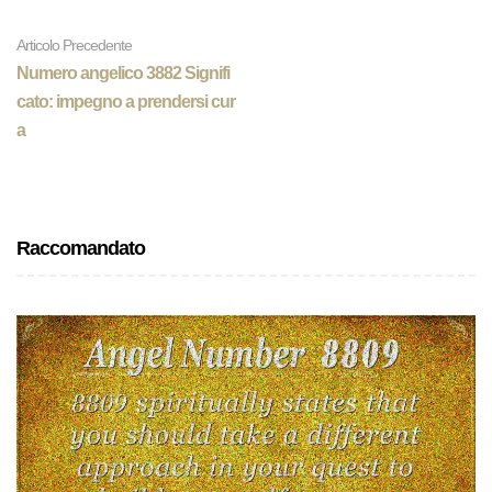
Articolo Precedente
Numero angelico 3882 Signifi
cato: impegno a prendersi cur
a
Raccomandato