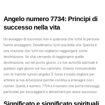
Angelo numero 7734: Principi di
successo nella vita
Un assaggio di successo non è qualcosa che tutte le persone
hanno assaggiato. Desideriamo tutti una bella vita. Questa è
una stazione che tutti noi vogliamo raggiungere come
destinazione. Se stai cercando di raggiungere quella
destinazione, sei nel posto giusto. Le tue autorità spirituali ti
guidano ogni giorno sul tuo cammino. Stanno comunicando
con te tramite numeri angelici. È forse il modo migliore per
attirare la tua attenzione perché continui a interagire con i
numeri. Quindi, il numero 7734 è il numero che porta messaggi
particolari per incoraggiarti e alimentarti per avere successo.
Significato e significato spirituali