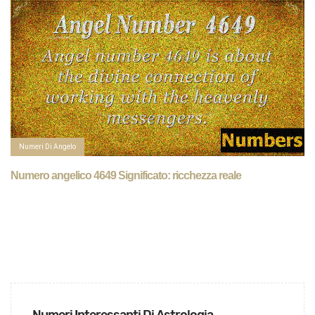
Numeri Di Angelo
Numero angelico 4649 Significato: ricchezza reale