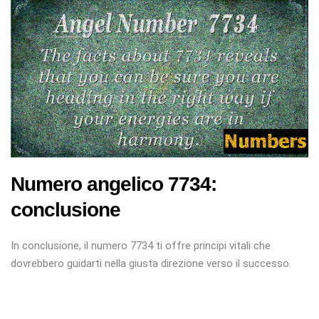
Numero angelico 7734:
conclusione
In conclusione, il numero 7734 ti offre principi vitali che
dovrebbero guidarti nella giusta direzione verso il successo.