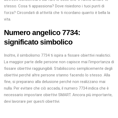
stesso. Cosa ti appassiona? Dove risiedono i tuoi punti di
forza? Circondati di attività che ti ricordano quanto è bella la
vita.
Numero angelico 7734:
significato simbolico
Inoltre, il simbolismo 7734 ti ispira a fissare obiettivi realistici.
La maggior parte delle persone non capisce mai l'importanza di
fissare obiettivi raggiungibili. Stabiliscono semplicemente degli
obiettivi perché altre persone stanno facendo lo stesso. Alla
fine, si preparano alla delusione perché non realizzano mai
nulla. Per evitare che ciò accada, il numero 7734 indica che è
necessario impostare obiettivi SMART. Ancora più importante,
devi lavorare per questi obiettivi.