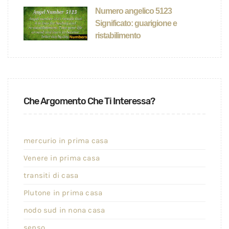
Numero angelico 5123
Significato: guarigione e
ristabilimento
Che Argomento Che Ti Interessa?
mercurio in prima casa
Venere in prima casa
transiti di casa
Plutone in prima casa
nodo sud in nona casa
senso