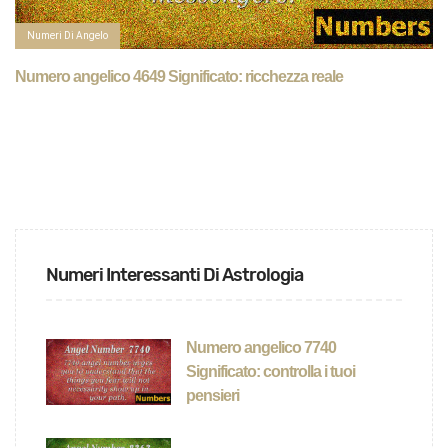
Numeri Di Angelo
Numero angelico 4649 Significato: ricchezza reale
Numeri Interessanti Di Astrologia
Numero angelico 7740
Significato: controlla i tuoi
pensieri