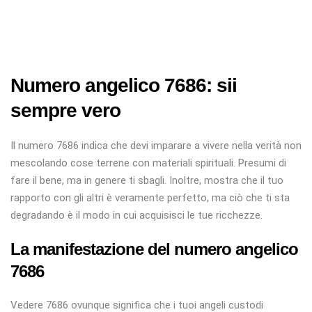
Numero angelico 7686: sii
sempre vero
Il numero 7686 indica che devi imparare a vivere nella verità non
mescolando cose terrene con materiali spirituali. Presumi di
fare il bene, ma in genere ti sbagli. Inoltre, mostra che il tuo
rapporto con gli altri è veramente perfetto, ma ciò che ti sta
degradando è il modo in cui acquisisci le tue ricchezze.
La manifestazione del numero angelico
7686
Vedere 7686 ovunque significa che i tuoi angeli custodi