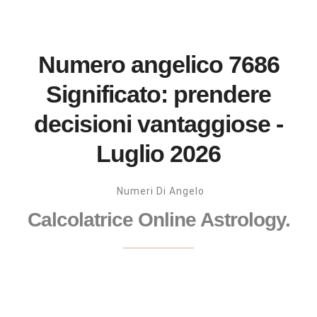
Numero angelico 7686
Significato: prendere
decisioni vantaggiose -
Luglio 2026
Numeri Di Angelo
Calcolatrice Online Astrology.