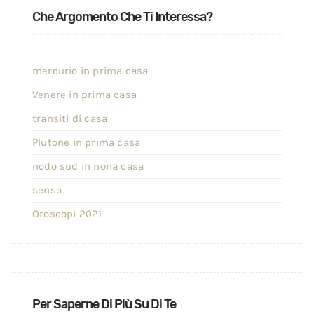
Che Argomento Che Ti Interessa?
mercurio in prima casa
Venere in prima casa
transiti di casa
Plutone in prima casa
nodo sud in nona casa
senso
Oroscopi 2021
Per Saperne Di Più Su Di Te