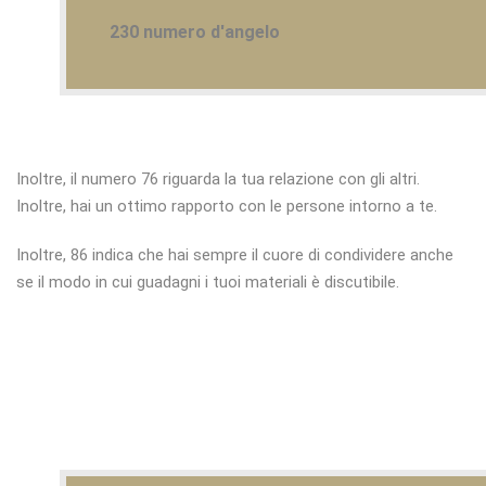
230 numero d'angelo
Inoltre, il numero 76 riguarda la tua relazione con gli altri.
Inoltre, hai un ottimo rapporto con le persone intorno a te.
Inoltre, 86 indica che hai sempre il cuore di condividere anche
se il modo in cui guadagni i tuoi materiali è discutibile.