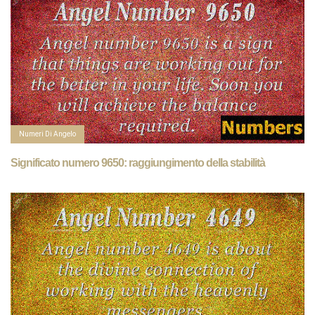
Numeri Di Angelo
Significato numero 9650: raggiungimento della stabilità