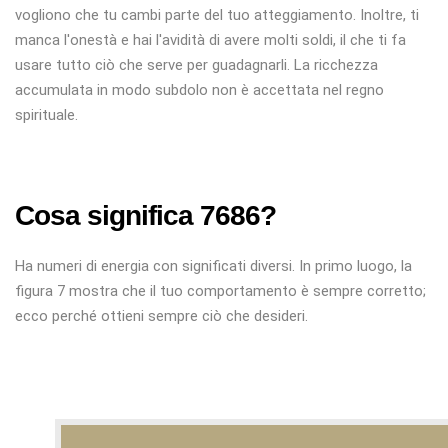
vogliono che tu cambi parte del tuo atteggiamento. Inoltre, ti
manca l'onestà e hai l'avidità di avere molti soldi, il che ti fa
usare tutto ciò che serve per guadagnarli. La ricchezza
accumulata in modo subdolo non è accettata nel regno
spirituale.
Cosa significa 7686?
Ha numeri di energia con significati diversi. In primo luogo, la
figura 7 mostra che il tuo comportamento è sempre corretto;
ecco perché ottieni sempre ciò che desideri.