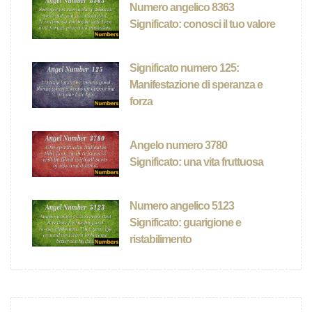
Numero angelico 8363
Significato: conosci il tuo valore
Significato numero 125:
Manifestazione di speranza e
forza
Angelo numero 3780
Significato: una vita fruttuosa
Numero angelico 5123
Significato: guarigione e
ristabilimento