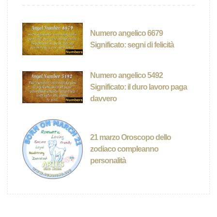
Numero angelico 6679
Significato: segni di felicità
Numero angelico 5492
Significato: il duro lavoro paga
davvero
21 marzo Oroscopo dello
zodiaco compleanno
personalità