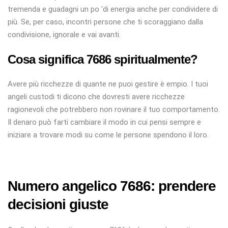
tremenda e guadagni un po 'di energia anche per condividere di
più. Se, per caso, incontri persone che ti scoraggiano dalla
condivisione, ignorale e vai avanti.
Cosa significa 7686 spiritualmente?
Avere più ricchezze di quante ne puoi gestire è empio. I tuoi
angeli custodi ti dicono che dovresti avere ricchezze
ragionevoli che potrebbero non rovinare il tuo comportamento.
Il denaro può farti cambiare il modo in cui pensi sempre e
iniziare a trovare modi su come le persone spendono il loro.
Numero angelico 7686: prendere
decisioni giuste