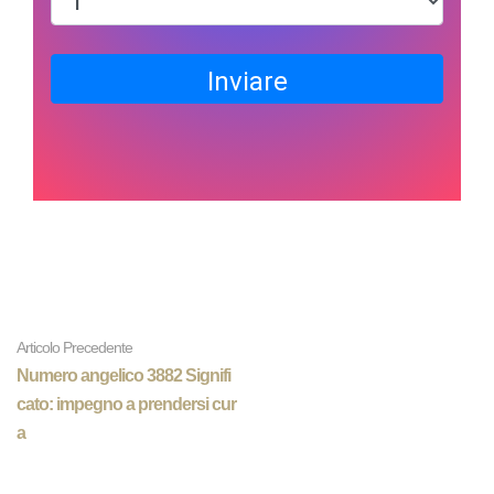
Inviare
Articolo Precedente
Numero angelico 3882 Signifi
cato: impegno a prendersi cur
a