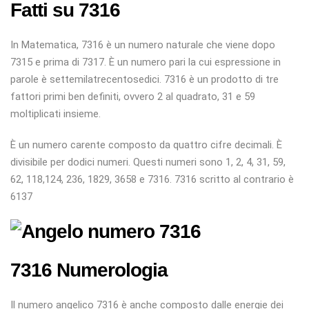
Fatti su 7316
In Matematica, 7316 è un numero naturale che viene dopo
7315 e prima di 7317. È un numero pari la cui espressione in
parole è settemilatrecentosedici. 7316 è un prodotto di tre
fattori primi ben definiti, ovvero 2 al quadrato, 31 e 59
moltiplicati insieme.
È un numero carente composto da quattro cifre decimali. È
divisibile per dodici numeri. Questi numeri sono 1, 2, 4, 31, 59,
62, 118,124, 236, 1829, 3658 e 7316. 7316 scritto al contrario è
6137
7316 Numerologia
Il numero angelico 7316 è anche composto dalle energie dei