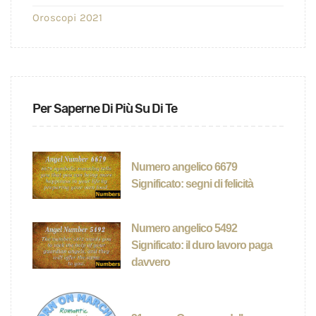
Oroscopi 2021
Per Saperne Di Più Su Di Te
Numero angelico 6679
Significato: segni di felicità
Numero angelico 5492
Significato: il duro lavoro paga
davvero