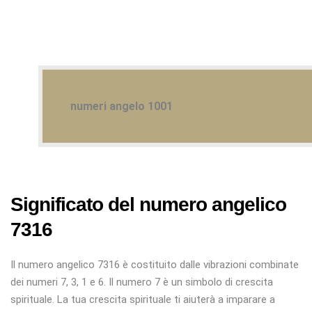
numeri angelo 1001
Significato del numero angelico
7316
Il numero angelico 7316 è costituito dalle vibrazioni combinate
dei numeri 7, 3, 1 e 6. Il numero 7 è un simbolo di crescita
spirituale. La tua crescita spirituale ti aiuterà a imparare a