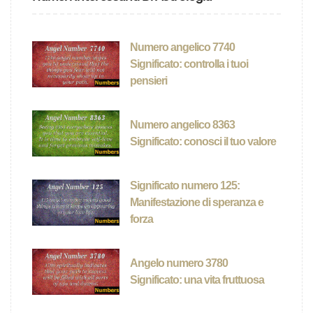
Numero angelico 7740
Significato: controlla i tuoi
pensieri
Numero angelico 8363
Significato: conosci il tuo valore
Significato numero 125:
Manifestazione di speranza e
forza
Angelo numero 3780
Significato: una vita fruttuosa