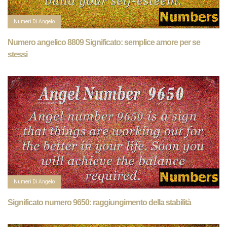
Numeri Di Angelo
Numero angelico 8809 Significato: semplice amore per se
stessi
Numeri Di Angelo
Significato numero 9650: raggiungimento della stabilità