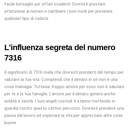
facile bersaglio per affari scadenti. Dovresti prestare
attenzione ai numeri e cambiare i tuoi modi per prevenire
qualsiasi tipo di caduta.
L'influenza segreta del numero
7316
Il significato di 7316 rivela che dovresti prenderti del tempo per
valutare la tua vita. Comprendi che il denaro in sé non è una
cosa malvagia. Tuttavia, troppo amore per esso non è salutare
per te e la tua famiglia. L'amore per il denaro genera anche
avidità e vanità. I tuoi angeli custodi ti stanno mettendo in
guardia contro questo cattivo percorso. Dovresti prendere una
pausa dal lavoro ed esplorare la vita per apprezzare altre cose
buone.