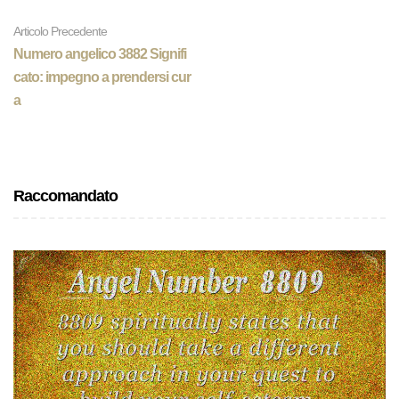
Articolo Precedente
Numero angelico 3882 Signifi
cato: impegno a prendersi cur
a
Raccomandato