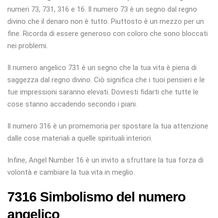
numeri 73, 731, 316 e 16. Il numero 73 è un segno dal regno
divino che il denaro non è tutto. Piuttosto è un mezzo per un
fine. Ricorda di essere generoso con coloro che sono bloccati
nei problemi.
Il numero angelico 731 è un segno che la tua vita è piena di
saggezza dal regno divino. Ciò significa che i tuoi pensieri e le
tue impressioni saranno elevati. Dovresti fidarti che tutte le
cose stanno accadendo secondo i piani.
Il numero 316 è un promemoria per spostare la tua attenzione
dalle cose materiali a quelle spirituali interiori.
Infine, Angel Number 16 è un invito a sfruttare la tua forza di
volontà e cambiare la tua vita in meglio.
7316 Simbolismo del numero
angelico