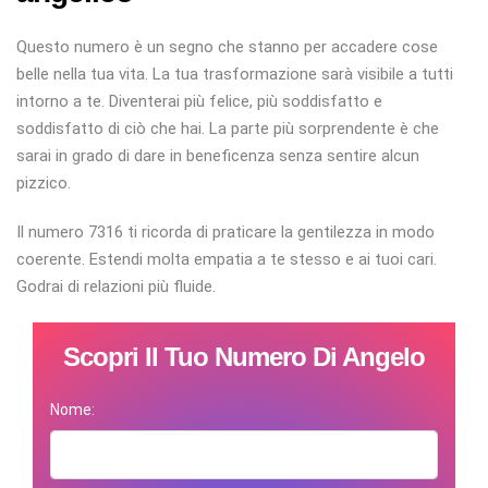
Questo numero è un segno che stanno per accadere cose
belle nella tua vita. La tua trasformazione sarà visibile a tutti
intorno a te. Diventerai più felice, più soddisfatto e
soddisfatto di ciò che hai. La parte più sorprendente è che
sarai in grado di dare in beneficenza senza sentire alcun
pizzico.
Il numero 7316 ti ricorda di praticare la gentilezza in modo
coerente. Estendi molta empatia a te stesso e ai tuoi cari.
Godrai di relazioni più fluide.
Scopri Il Tuo Numero Di Angelo
Nome: