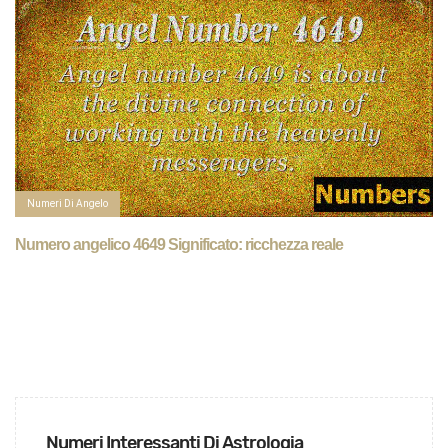
Numeri Di Angelo
Numero angelico 4649 Significato: ricchezza reale
Numeri Interessanti Di Astrologia