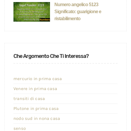
Numero angelico 5123
Significato: guarigione e
ristabilimento
Che Argomento Che Ti Interessa?
mercurio in prima casa
Venere in prima casa
transiti di casa
Plutone in prima casa
nodo sud in nona casa
senso