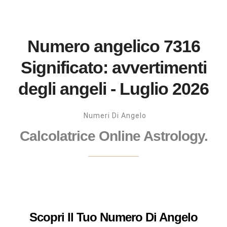
Numero angelico 7316
Significato: avvertimenti
degli angeli - Luglio 2026
Numeri Di Angelo
Calcolatrice Online Astrology.
Scopri Il Tuo Numero Di Angelo