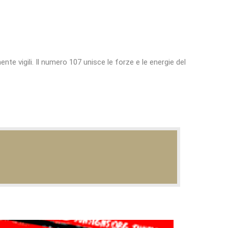
nte vigili. Il numero 107 unisce le forze e le energie del