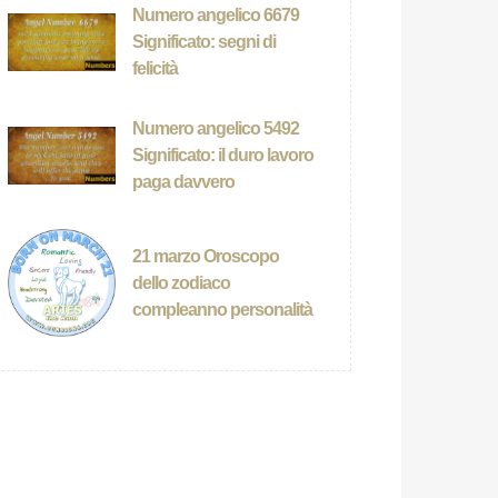
Numero angelico 6679
Significato: segni di
felicità
Numero angelico 5492
Significato: il duro lavoro
paga davvero
21 marzo Oroscopo
dello zodiaco
compleanno personalità