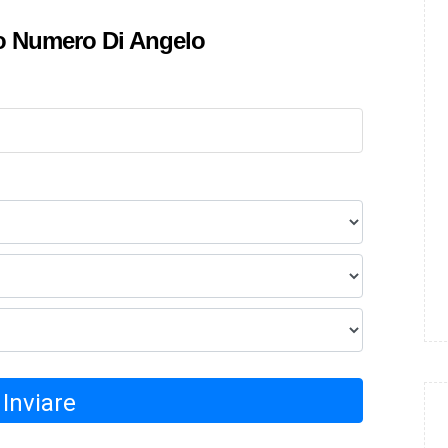
uo Numero Di Angelo
Inviare