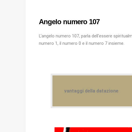
Angelo numero 107
L'angelo numero 107, parla dell'essere spiritualme
numero 1, il numero 0 e il numero 7 insieme.
vantaggi della datazione