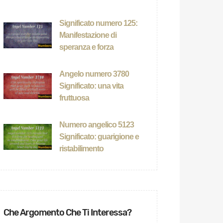
Significato numero 125:
Manifestazione di
speranza e forza
Angelo numero 3780
Significato: una vita
fruttuosa
Numero angelico 5123
Significato: guarigione e
ristabilimento
Che Argomento Che Ti Interessa?