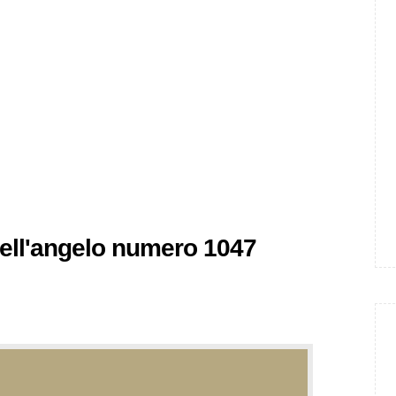
 dell'angelo numero 1047